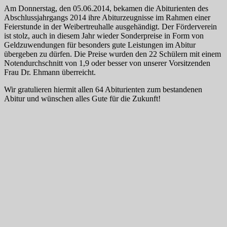
Am Donnerstag, den 05.06.2014, bekamen die Abiturienten des
Abschlussjahrgangs 2014 ihre Abiturzeugnisse im Rahmen einer
Feierstunde in der Weibertreuhalle ausgehändigt. Der Förderverein
ist stolz, auch in diesem Jahr wieder Sonderpreise in Form von
Geldzuwendungen für besonders gute Leistungen im Abitur
übergeben zu dürfen. Die Preise wurden den 22 Schülern mit einem
Notendurchschnitt von 1,9 oder besser von unserer Vorsitzenden
Frau Dr. Ehmann überreicht.
Wir gratulieren hiermit allen 64 Abiturienten zum bestandenen
Abitur und wünschen alles Gute für die Zukunft!